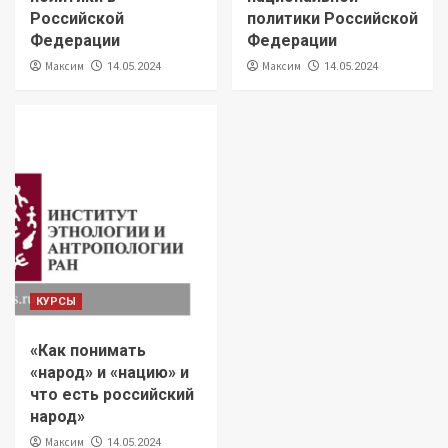
Российской
политики Российской
Федерации
Федерации
Максим
Максим
14.05.2024
14.05.2024
КУРСЫ
«Как понимать
«народ» и «нацию» и
что есть российский
народ»
Максим
14.05.2024