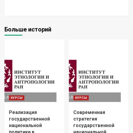
Больше историй
КУРСЫ
КУРСЫ
Реализация
Современная
государственной
стратегия
национальной
государственной
политики в
национальной