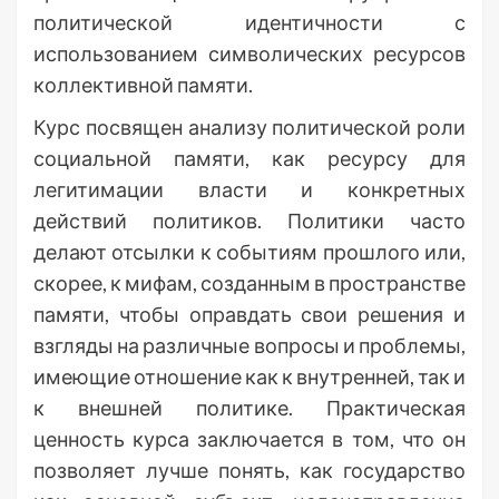
политической идентичности с
использованием символических ресурсов
коллективной памяти.
Курс посвящен анализу политической роли
социальной памяти, как ресурсу для
легитимации власти и конкретных
действий политиков. Политики часто
делают отсылки к событиям прошлого или,
скорее, к мифам, созданным в пространстве
памяти, чтобы оправдать свои решения и
взгляды на различные вопросы и проблемы,
имеющие отношение как к внутренней, так и
к внешней политике. Практическая
ценность курса заключается в том, что он
позволяет лучше понять, как государство