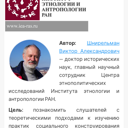
Автор:
Шнирельман
Виктор Александрович
— доктор исторических
наук, главный научный
сотрудник Центра
этнополитических
исследований Института этнологии и
антропологии РАН.
Цель:
познакомить слушателей с
теоретическими подходами к изучению
практик социального конструирования