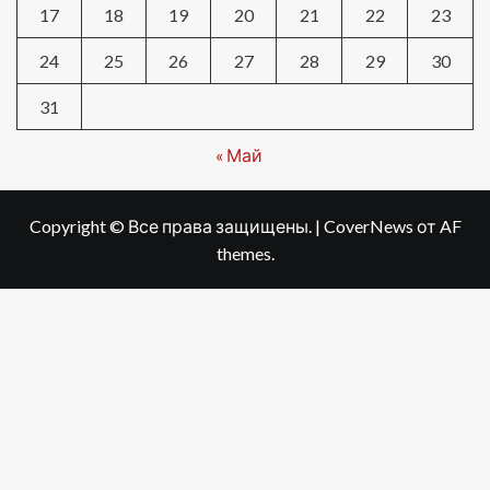
17
18
19
20
21
22
23
24
25
26
27
28
29
30
31
« Май
Copyright © Все права защищены.
|
CoverNews
от AF
themes.