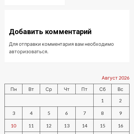
Добавить комментарий
Для отправки комментария вам необходимо
авторизоваться
.
Август 2026
Пн
Вт
Ср
Чт
Пт
Сб
Вс
1
2
3
4
5
6
7
8
9
10
11
12
13
14
15
16