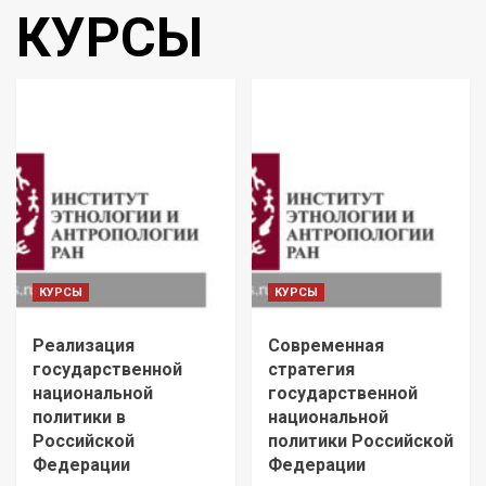
КУРСЫ
КУРСЫ
КУРСЫ
Реализация
Современная
государственной
стратегия
национальной
государственной
политики в
национальной
Российской
политики Российской
Федерации
Федерации