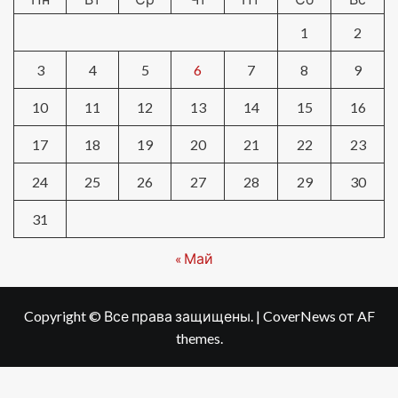
1
2
3
4
5
6
7
8
9
10
11
12
13
14
15
16
17
18
19
20
21
22
23
24
25
26
27
28
29
30
31
« Май
Copyright © Все права защищены.
|
CoverNews
от AF
themes.