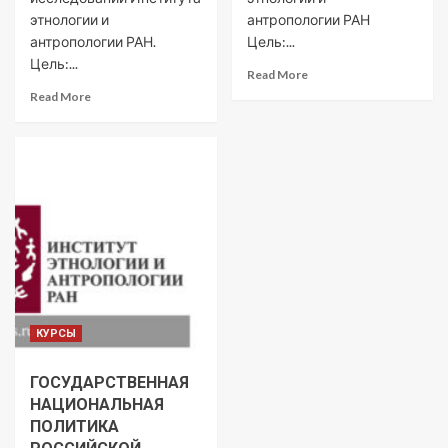
этнологии и
антропологии РАН
антропологии РАН.
Цель:...
Цель:...
Read More
Read More
КУРСЫ
ГОСУДАРСТВЕННАЯ
НАЦИОНАЛЬНАЯ
ПОЛИТИКА