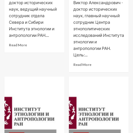
доктор исторических
Виктор Александрович -
наук, ведущий научный
доктор исторических
сотрудник отдела
наук, главный научный
Севера и Сибири
сотрудник Центра
Института этнологии и
этнополитических
антропологии РАН....
исследований Института
этнологии и
Read More
антропологии РАН.
Цель:...
Read More