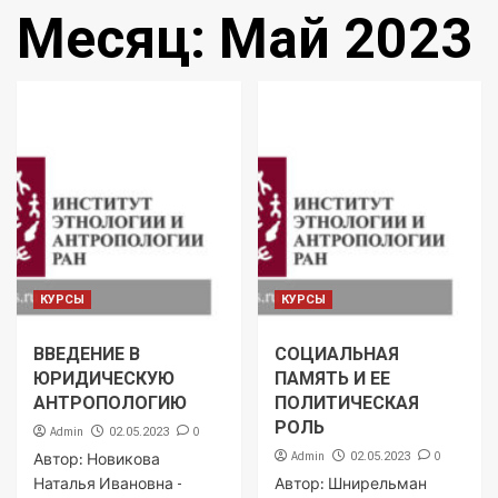
Месяц:
Май 2023
КУРСЫ
КУРСЫ
ВВЕДЕНИЕ В
СОЦИАЛЬНАЯ
ЮРИДИЧЕСКУЮ
ПАМЯТЬ И ЕЕ
АНТРОПОЛОГИЮ
ПОЛИТИЧЕСКАЯ
РОЛЬ
Admin
0
02.05.2023
Admin
0
Автор: Новикова
02.05.2023
Наталья Ивановна -
Автор: Шнирельман