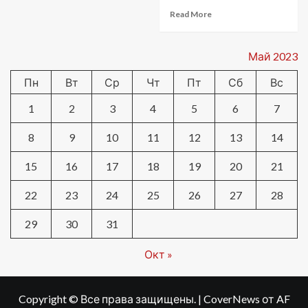
Read More
Май 2023
Пн
Вт
Ср
Чт
Пт
Сб
Вс
1
2
3
4
5
6
7
8
9
10
11
12
13
14
15
16
17
18
19
20
21
22
23
24
25
26
27
28
29
30
31
Окт »
Copyright © Все права защищены.
|
CoverNews
от AF