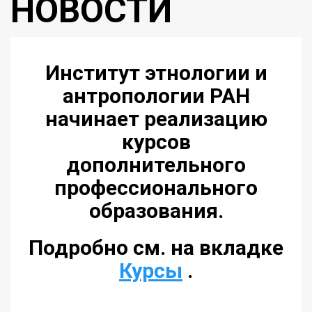
НОВОСТИ
Институт этнологии и
антропологии РАН
начинает реализацию
курсов
дополнительного
профессионального
образования.
Подробно см. на вкладке
Курсы
.