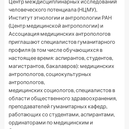
Центр междисциплинарных исследований
человеческого потенциала (НЦМУ),
Институт этнологии и антропологии РАН
(Центр медицинской антропологии) и
Ассоциация медицинских антропологов
приглашают специалистов гуманитарного
профиля (в том числе обучающихся в
настоящее время: аспирантов, студентов,
магистрантов, бакалавров): медицинских
антропологов, социокультурных
антропологов,
медицинских социологов, специалистов в
области общественного здравоохранения,
преподавателей гуманитарных кафедр,
работающих со студентами, аспирантами,
ординаторами по медицинским и