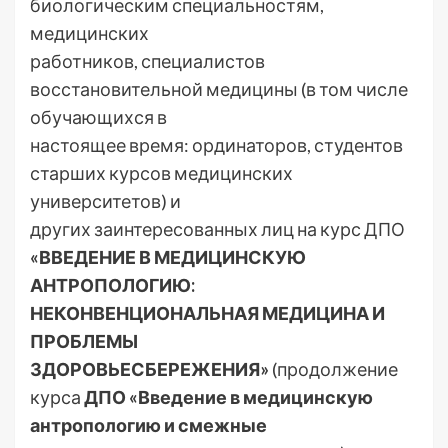
биологическим специальностям,
медицинских
работников, специалистов
восстановительной медицины (в том числе
обучающихся в
настоящее время: ординаторов, студентов
старших курсов медицинских
университетов) и
других заинтересованных лиц на курс ДПО
«ВВЕДЕНИЕ В МЕДИЦИНСКУЮ
АНТРОПОЛОГИЮ:
НЕКОНВЕНЦИОНАЛЬНАЯ МЕДИЦИНА И
ПРОБЛЕМЫ
ЗДОРОВЬЕСБЕРЕЖЕНИЯ»
(продолжение
курса
ДПО «Введение в медицинскую
антропологию и смежные