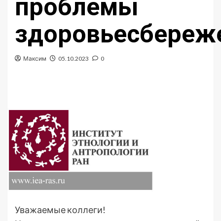
проблемы
здоровьесбереж
Максим
05.10.2023
0
Уважаемые коллеги!