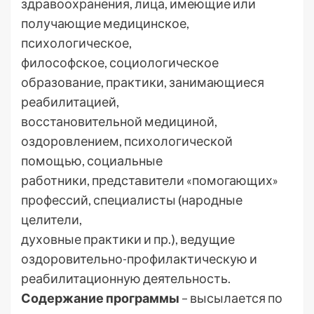
здравоохранения, лица, имеющие или
получающие медицинское,
психологическое,
философское, социологическое
образование, практики, занимающиеся
реабилитацией,
восстановительной медициной,
оздоровлением, психологической
помощью, социальные
работники, представители «помогающих»
профессий, специалисты (народные
целители,
духовные практики и пр.), ведущие
оздоровительно-профилактическую и
реабилитационную деятельность.
Содержание программы
– высылается по