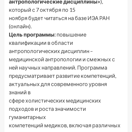
антропологические дисциплины»
),
который с 7 октября по 15
ноября будет читаться на базе ИЭА РАН
(онлайн).
Цель программы:
повышение
квалификации в области
антропологических дисциплин –
медицинской антропологии и смежных с
ней научных направлений. Программа
предусматривает развитие компетенций,
актуальных для современного уровня
знаний в
сфере холистических медицинских
подходов и роста значимости
гуманитарных
компетенций медиков, включая различных