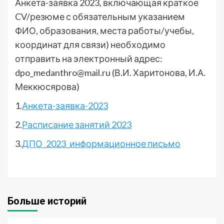
Анкета-заявка 2023, включающая краткое
CV/резюме с обязательным указанием
ФИО, образования, места работы/учебы,
координат для связи) необходимо
отправить на электронный адрес:
dpo_medanthro@mail.ru (В.И. Харитонова, И.А.
Меккюсярова)
1.
Анкета-заявка-2023
2.
Расписание занятий 2023
3.
ДПО_2023_информационное письмо
Больше историй