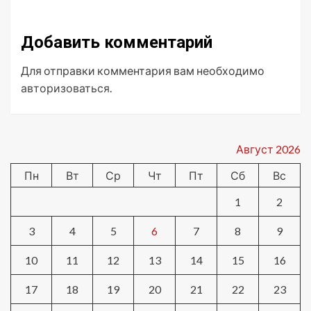
Добавить комментарий
Для отправки комментария вам необходимо
авторизоваться
.
Август 2026
Пн
Вт
Ср
Чт
Пт
Сб
Вс
1
2
3
4
5
6
7
8
9
10
11
12
13
14
15
16
17
18
19
20
21
22
23