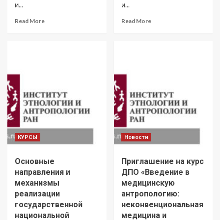
и...
и...
Read More
Read More
КУРСЫ
Новости
Основные
Приглашение на курс
направления и
ДПО «Введение в
механизмы
медицинскую
реализации
антропологию:
государственной
неконвенциональная
национальной
медицина и