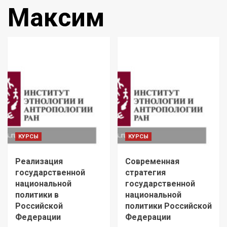
Максим
КУРСЫ
КУРСЫ
Реализация
Современная
государственной
стратегия
национальной
государственной
политики в
национальной
Российской
политики Российской
Федерации
Федерации