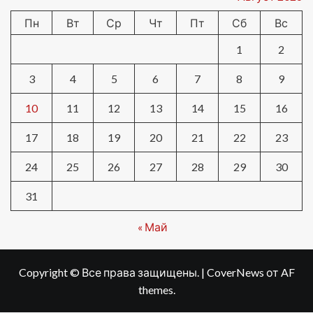
Пн
Вт
Ср
Чт
Пт
Сб
Вс
1
2
3
4
5
6
7
8
9
10
11
12
13
14
15
16
17
18
19
20
21
22
23
24
25
26
27
28
29
30
31
« Май
Copyright © Все права защищены.
|
CoverNews
от AF
themes.