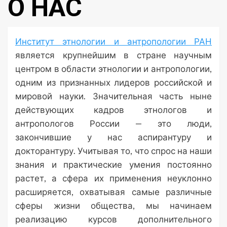
О НАС
Институт этнологии и антропологии РАН
является крупнейшим в стране научным
центром в области этнологии и антропологии,
одним из признанных лидеров российской и
мировой науки. Значительная часть ныне
действующих кадров этнологов и
антропологов России — это люди,
закончившие у нас аспирантуру и
докторантуру. Учитывая то, что спрос на наши
знания и практические умения постоянно
растет, а сфера их применения неуклонно
расширяется, охватывая самые различные
сферы жизни общества, мы начинаем
реализацию курсов дополнительного