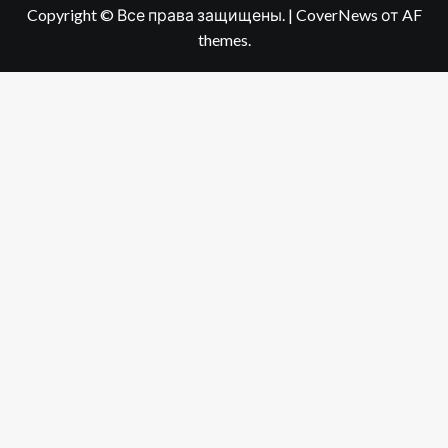
Copyright © Все права защищены.
|
CoverNews
от AF
themes.