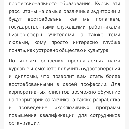
профессионального образования. Курсы эти
рассчитаны на самые различные аудитории и
будут востребованы, как мы полагаем,
государственными служащими, работниками
бизнес-сферы, учителями, а также теми
людьми, кому просто интересно глубже
понять, как устроено общество и культура.
По итогам освоения предлагаемых нами
курсов вы сможете получить nудостоверения
и дипломы, что позволит вам стать более
востребованными в своей профессии. Для
корпоративных клиентов возможно обучение
на территории заказчика, а также разработка
и проведение эксклюзивных программ
повышения квалификации для сотрудников
организации.