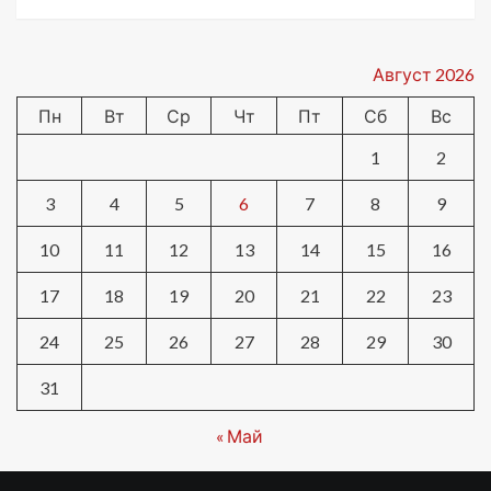
Август 2026
Пн
Вт
Ср
Чт
Пт
Сб
Вс
1
2
3
4
5
6
7
8
9
10
11
12
13
14
15
16
17
18
19
20
21
22
23
24
25
26
27
28
29
30
31
« Май